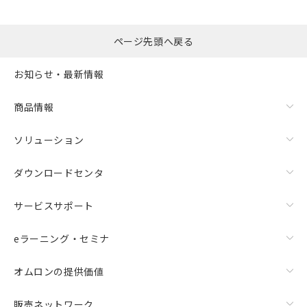
ページ先頭へ戻る
お知らせ・最新情報
商品情報
ソリューション
ダウンロードセンタ
サービスサポート
eラーニング・セミナ
オムロンの提供価値
販売ネットワーク