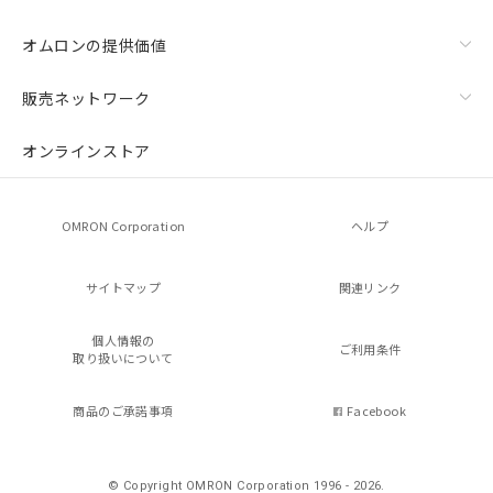
オムロンの提供価値
販売ネットワーク
オンラインストア
OMRON Corporation
ヘルプ
サイトマップ
関連リンク
個人情報の
ご利用条件
取り扱いについて
商品のご承諾事項
Facebook
© Copyright OMRON Corporation 1996 - 2026.