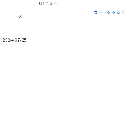
認ください。
カートをみる
024/07/25