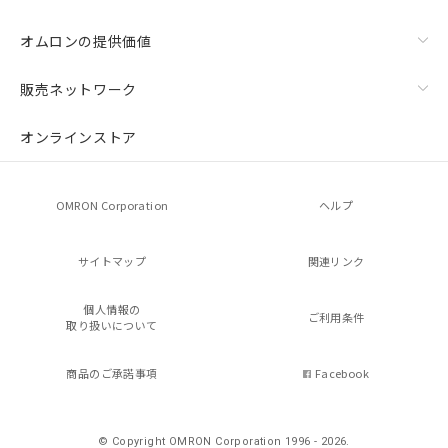
オムロンの提供価値
販売ネットワーク
オンラインストア
OMRON Corporation
ヘルプ
サイトマップ
関連リンク
個人情報の
ご利用条件
取り扱いについて
商品のご承諾事項
Facebook
© Copyright OMRON Corporation 1996 - 2026.