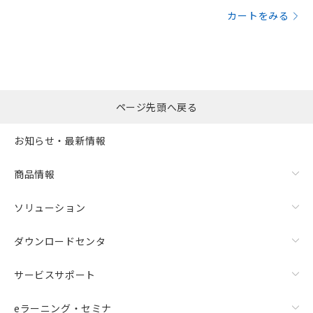
カートをみる
ページ先頭へ戻る
お知らせ・最新情報
商品情報
ソリューション
ダウンロードセンタ
サービスサポート
eラーニング・セミナ