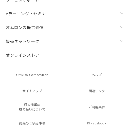
eラーニング・セミナ
オムロンの提供価値
販売ネットワーク
オンラインストア
OMRON Corporation
ヘルプ
サイトマップ
関連リンク
個人情報の
ご利用条件
取り扱いについて
商品のご承諾事項
Facebook