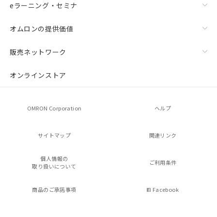
eラーニング・セミナ
オムロンの提供価値
販売ネットワーク
オンラインストア
OMRON Corporation
ヘルプ
サイトマップ
関連リンク
個人情報の
ご利用条件
取り扱いについて
商品のご承諾事項
Facebook