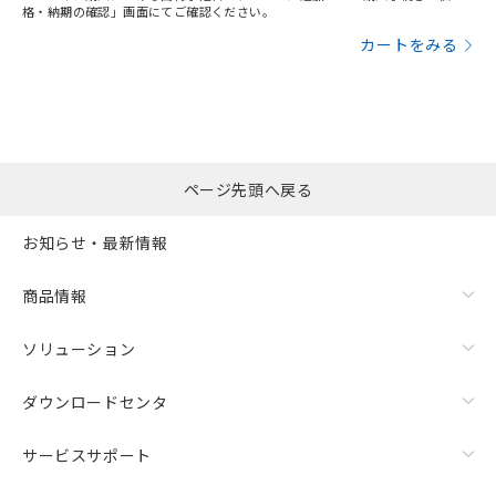
格・納期の確認」画面にてご確認ください。
カートをみる
ページ先頭へ戻る
お知らせ・最新情報
商品情報
ソリューション
ダウンロードセンタ
サービスサポート