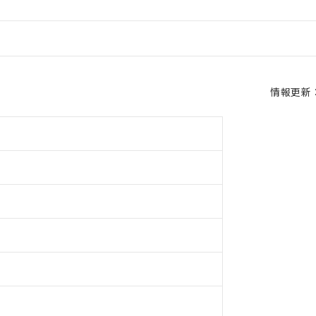
情報更新：2