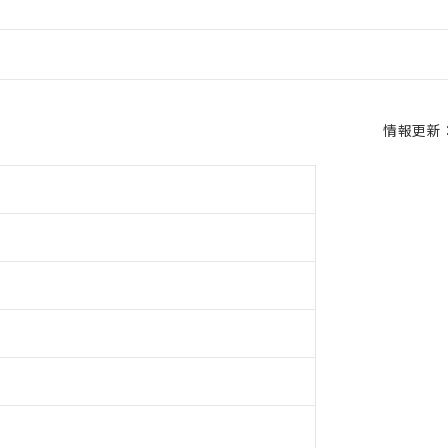
情報更新：2