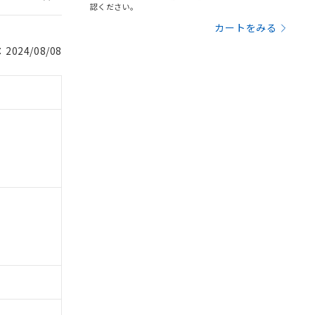
認ください。
カートをみる
024/08/08