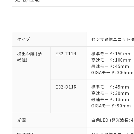
タイプ
センサ通信ユニット
検出距離 (参
E32-T11R
標準モード: 150mm
考値)
高速モード: 100mm
最速モード: 45mm
GIGAモード: 300mm
E32-D11R
標準モード: 45mm
高速モード: 30mm
最速モード: 13mm
GIGAモード: 90mm
光源
白色LED (発光波長: 4