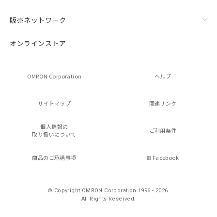
販売ネットワーク
オンラインストア
OMRON Corporation
ヘルプ
サイトマップ
関連リンク
個人情報の
ご利用条件
取り扱いについて
商品のご承諾事項
Facebook
© Copyright OMRON Corporation 1996 - 2026.
All Rights Reserved.