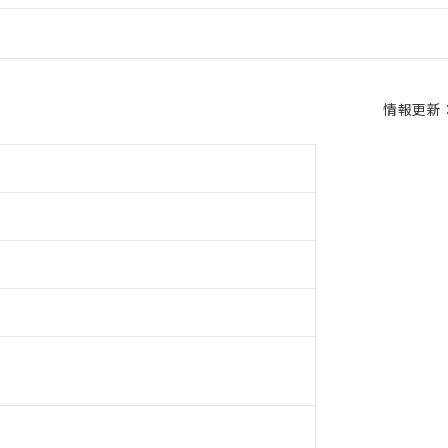
情報更新：2