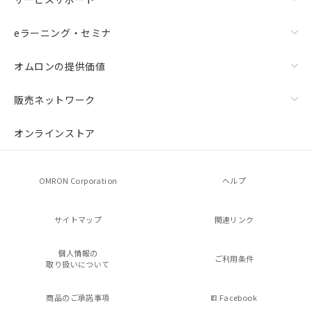
eラーニング・セミナ
オムロンの提供価値
販売ネットワーク
オンラインストア
OMRON Corporation
ヘルプ
サイトマップ
関連リンク
個人情報の
ご利用条件
取り扱いについて
商品のご承諾事項
Facebook