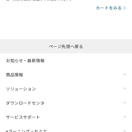
カートをみる
ページ先頭へ戻る
お知らせ・最新情報
商品情報
ソリューション
ダウンロードセンタ
サービスサポート
eラーニング・セミナ