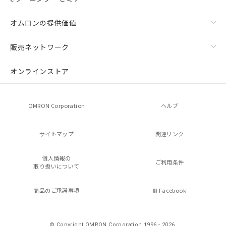
オムロンの提供価値
販売ネットワーク
オンラインストア
OMRON Corporation
ヘルプ
サイトマップ
関連リンク
個人情報の
ご利用条件
取り扱いについて
商品のご承諾事項
Facebook
© Copyright OMRON Corporation 1996 - 2026.