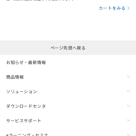
カートをみる
ページ先頭へ戻る
お知らせ・最新情報
商品情報
ソリューション
ダウンロードセンタ
サービスサポート
eラーニング・セミナ