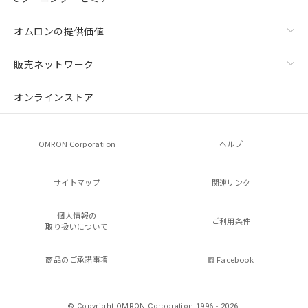
オムロンの提供価値
販売ネットワーク
オンラインストア
OMRON Corporation
ヘルプ
サイトマップ
関連リンク
個人情報の
ご利用条件
取り扱いについて
商品のご承諾事項
Facebook
© Copyright OMRON Corporation 1996 - 2026.