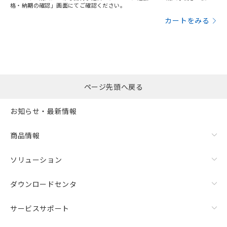
格・納期の確認」画面にてご確認ください。
カートをみる
ページ先頭へ戻る
お知らせ・最新情報
商品情報
ソリューション
ダウンロードセンタ
サービスサポート