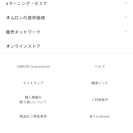
eラーニング・セミナ
オムロンの提供価値
販売ネットワーク
オンラインストア
OMRON Corporation
ヘルプ
サイトマップ
関連リンク
個人情報の
ご利用条件
取り扱いについて
商品のご承諾事項
Facebook