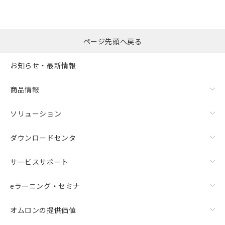
ページ先頭へ戻る
お知らせ・最新情報
商品情報
ソリューション
ダウンロードセンタ
サービスサポート
eラーニング・セミナ
オムロンの提供価値