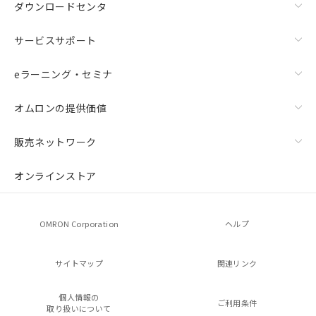
ダウンロードセンタ
サービスサポート
eラーニング・セミナ
オムロンの提供価値
販売ネットワーク
オンラインストア
OMRON Corporation
ヘルプ
サイトマップ
関連リンク
個人情報の
ご利用条件
取り扱いについて