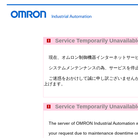
Service Temporarily Unavailabl
現在、オムロン制御機器インターネットサービス Industri
システムメンテンナンスの為、サービスを停止
ご迷惑をおかけして誠に申し訳ございませんが
上げます。
Service Temporarily Unavailabl
The server of OMRON Industrial Automation web
your request due to maintenance downtime or 