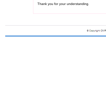
Thank you for your understanding.