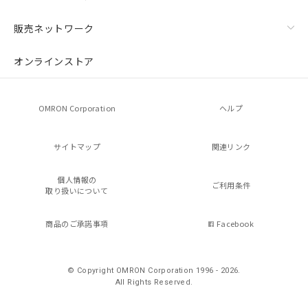
販売ネットワーク
オンラインストア
OMRON Corporation
ヘルプ
サイトマップ
関連リンク
個人情報の
ご利用条件
取り扱いについて
商品のご承諾事項
Facebook
© Copyright OMRON Corporation 1996 - 2026.
All Rights Reserved.