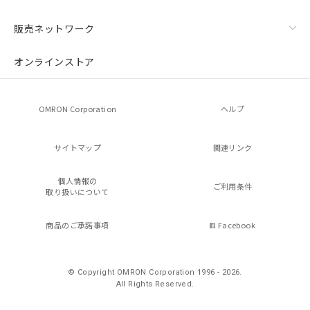
販売ネットワーク
オンラインストア
OMRON Corporation
ヘルプ
サイトマップ
関連リンク
個人情報の
ご利用条件
取り扱いについて
商品のご承諾事項
Facebook
© Copyright OMRON Corporation 1996 - 2026.
All Rights Reserved.