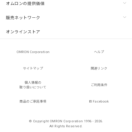
オムロンの提供価値
販売ネットワーク
オンラインストア
OMRON Corporation
ヘルプ
サイトマップ
関連リンク
個人情報の
ご利用条件
取り扱いについて
商品のご承諾事項
Facebook
© Copyright OMRON Corporation 1996 - 2026.
All Rights Reserved.