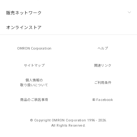
販売ネットワーク
オンラインストア
OMRON Corporation
ヘルプ
サイトマップ
関連リンク
個人情報の
ご利用条件
取り扱いについて
商品のご承諾事項
Facebook
© Copyright OMRON Corporation 1996 - 2026.
All Rights Reserved.