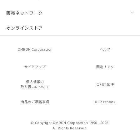
販売ネットワーク
オンラインストア
OMRON Corporation
ヘルプ
サイトマップ
関連リンク
個人情報の
ご利用条件
取り扱いについて
商品のご承諾事項
Facebook
© Copyright OMRON Corporation 1996 - 2026.
All Rights Reserved.