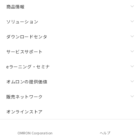
商品情報
ソリューション
ダウンロードセンタ
サービスサポート
eラーニング・セミナ
オムロンの提供価値
販売ネットワーク
オンラインストア
OMRON Corporation
ヘルプ