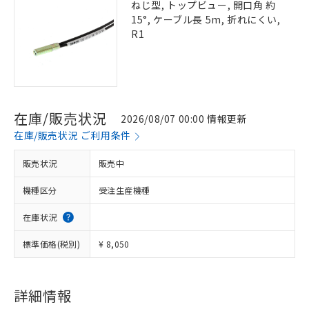
ねじ型, トップビュー, 開口角 約
15°, ケーブル長 5m, 折れにくい,
R1
在庫/販売状況
2026/08/07 00:00 情報更新
在庫/販売状況 ご利用条件
販売状況
販売中
機種区分
受注生産機種
在庫状況
標準価格(税別)
¥ 8,050
詳細情報