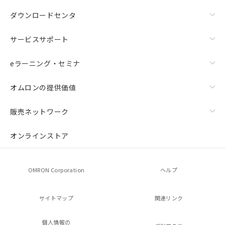
ダウンロードセンタ
サービスサポート
eラーニング・セミナ
オムロンの提供価値
販売ネットワーク
オンラインストア
OMRON Corporation
ヘルプ
サイトマップ
関連リンク
個人情報の