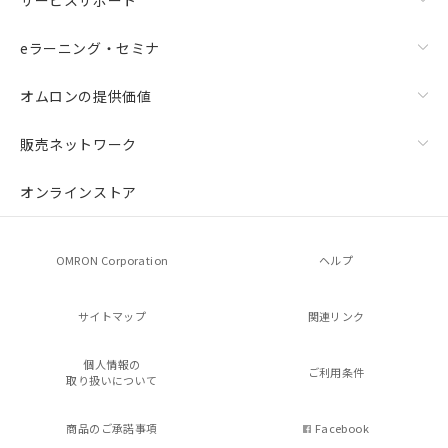
eラーニング・セミナ
オムロンの提供価値
販売ネットワーク
オンラインストア
OMRON Corporation
ヘルプ
サイトマップ
関連リンク
個人情報の
ご利用条件
取り扱いについて
商品のご承諾事項
Facebook