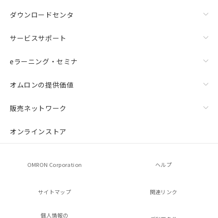
ダウンロードセンタ
サービスサポート
eラーニング・セミナ
オムロンの提供価値
販売ネットワーク
オンラインストア
OMRON Corporation
ヘルプ
サイトマップ
関連リンク
個人情報の