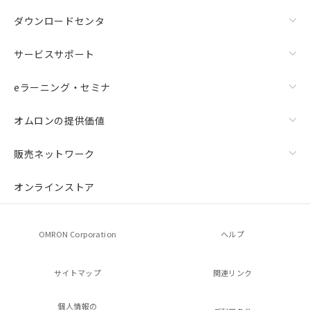
ダウンロードセンタ
サービスサポート
eラーニング・セミナ
オムロンの提供価値
販売ネットワーク
オンラインストア
OMRON Corporation
ヘルプ
サイトマップ
関連リンク
個人情報の