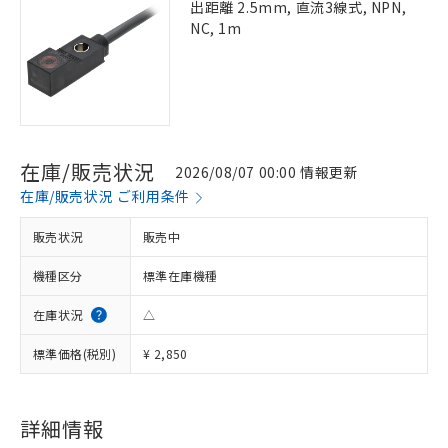
出距離 2.5mm, 直流3線式, NPN,
NC, 1m
在庫/販売状況
2026/08/07 00:00 情報更新
在庫/販売状況 ご利用条件
販売状況
販売中
機種区分
標準在庫機種
在庫状況
△
標準価格(税別)
¥ 2,850
詳細情報