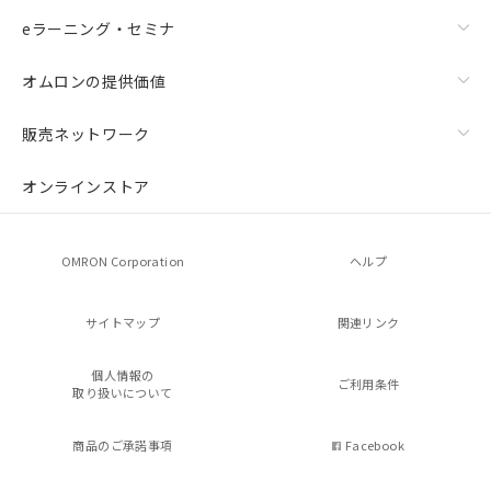
eラーニング・セミナ
オムロンの提供価値
販売ネットワーク
オンラインストア
OMRON Corporation
ヘルプ
サイトマップ
関連リンク
個人情報の
ご利用条件
取り扱いについて
商品のご承諾事項
Facebook