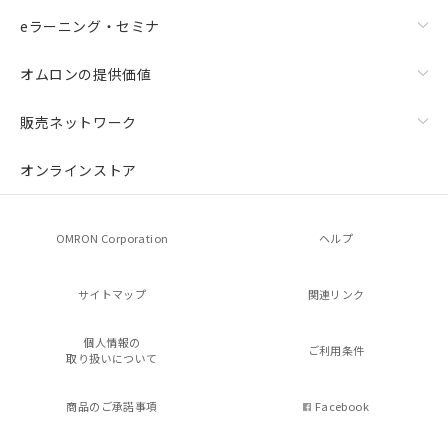
eラーニング・セミナ
オムロンの提供価値
販売ネットワーク
オンラインストア
OMRON Corporation
ヘルプ
サイトマップ
関連リンク
個人情報の
ご利用条件
取り扱いについて
商品のご承諾事項
Facebook