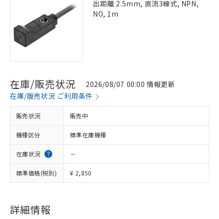
出距離 2.5mm, 直流3線式, NPN,
NO, 1m
在庫/販売状況
2026/08/07 00:00 情報更新
在庫/販売状況 ご利用条件
販売状況
販売中
機種区分
標準在庫機種
在庫状況
－
標準価格(税別)
¥ 2,850
詳細情報