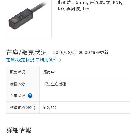
出距離 1.6mm, 直流3線式, PNP,
NO, 異周波, 1m
在庫/販売状況
2026/08/07 00:00 情報更新
在庫/販売状況 ご利用条件
販売状況
販売中
機種区分
受注生産機種
在庫状況
標準価格(税別)
¥ 2,850
詳細情報