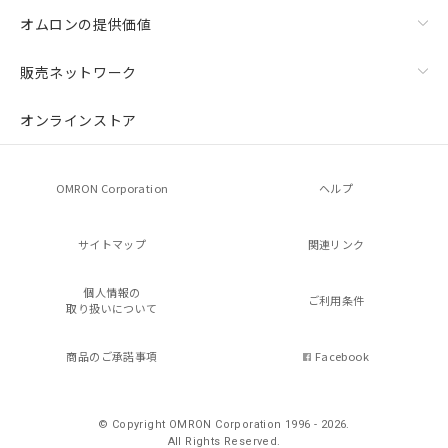
オムロンの提供価値
販売ネットワーク
オンラインストア
OMRON Corporation
ヘルプ
サイトマップ
関連リンク
個人情報の
ご利用条件
取り扱いについて
商品のご承諾事項
Facebook
© Copyright OMRON Corporation 1996 - 2026.
All Rights Reserved.