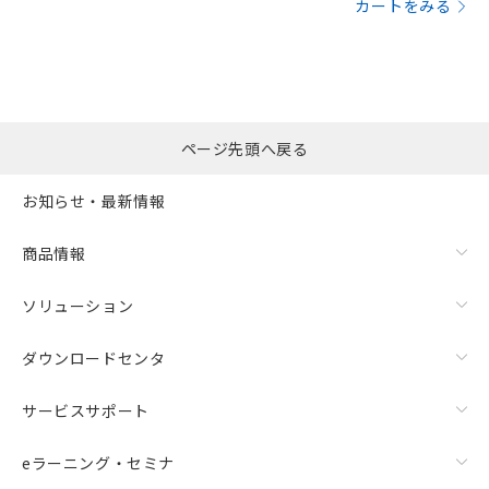
カートをみる
ページ先頭へ戻る
お知らせ・最新情報
商品情報
ソリューション
ダウンロードセンタ
サービスサポート
eラーニング・セミナ