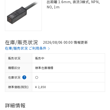
出距離 1.6mm, 直流3線式, NPN,
NO, 1m
在庫/販売状況
2026/08/06 00:00 情報更新
在庫/販売状況 ご利用条件
販売状況
販売中
機種区分
標準在庫機種
在庫状況
〇
標準価格(税別)
¥ 2,850
詳細情報