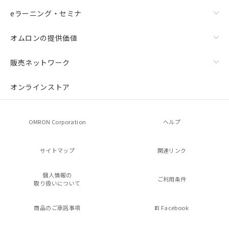
eラーニング・セミナ
オムロンの提供価値
販売ネットワーク
オンラインストア
OMRON Corporation
ヘルプ
サイトマップ
関連リンク
個人情報の
ご利用条件
取り扱いについて
商品のご承諾事項
Facebook