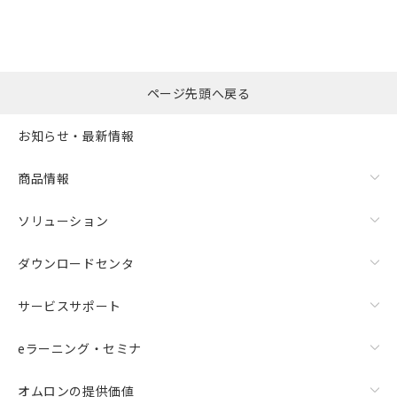
ページ先頭へ戻る
漏れ電流特性
お知らせ・最新情報
商品情報
ソリューション
ダウンロードセンタ
サービスサポート
eラーニング・セミナ
オムロンの提供価値