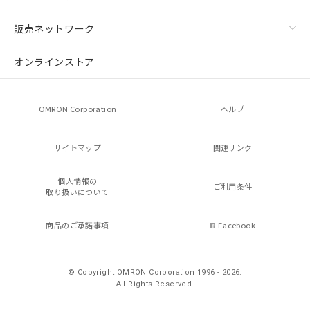
販売ネットワーク
オンラインストア
残留電圧特性
OMRON Corporation
ヘルプ
サイトマップ
関連リンク
個人情報の
ご利用条件
取り扱いについて
商品のご承諾事項
Facebook
© Copyright OMRON Corporation 1996 - 2026.
All Rights Reserved.