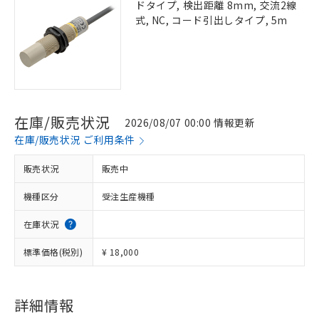
ドタイプ, 検出距離 8mm, 交流2線
式, NC, コード引出しタイプ, 5m
在庫/販売状況
2026/08/07 00:00 情報更新
在庫/販売状況 ご利用条件
販売状況
販売中
機種区分
受注生産機種
在庫状況
標準価格(税別)
¥ 18,000
詳細情報