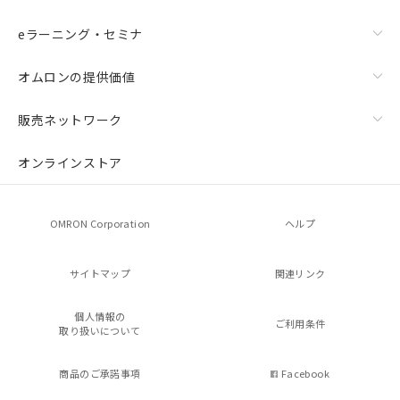
eラーニング・セミナ
オムロンの提供価値
販売ネットワーク
オンラインストア
OMRON Corporation
ヘルプ
サイトマップ
関連リンク
個人情報の
ご利用条件
取り扱いについて
商品のご承諾事項
Facebook