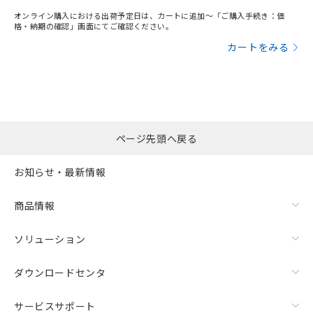
オンライン購入における出荷予定日は、カートに追加～「ご購入手続き：価
格・納期の確認」画面にてご確認ください。
カートをみる
ページ先頭へ戻る
お知らせ・最新情報
商品情報
ソリューション
ダウンロードセンタ
サービスサポート