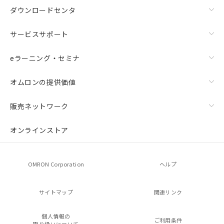
ダウンロードセンタ
サービスサポート
eラーニング・セミナ
オムロンの提供価値
販売ネットワーク
オンラインストア
OMRON Corporation
ヘルプ
サイトマップ
関連リンク
個人情報の
ご利用条件