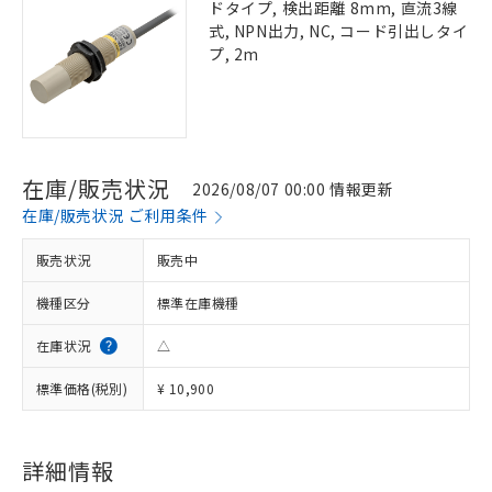
ドタイプ, 検出距離 8mm, 直流3線
式, NPN出力, NC, コード引出しタイ
プ, 2m
在庫/販売状況
2026/08/07 00:00 情報更新
在庫/販売状況 ご利用条件
販売状況
販売中
機種区分
標準在庫機種
在庫状況
△
標準価格(税別)
¥ 10,900
詳細情報