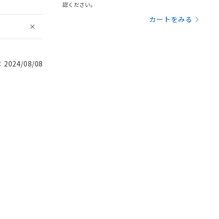
認ください。
カートをみる
024/08/08