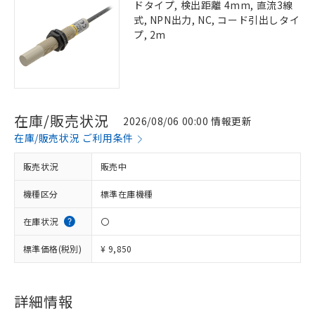
ドタイプ, 検出距離 4mm, 直流3線
式, NPN出力, NC, コード引出しタイ
プ, 2m
在庫/販売状況
2026/08/06 00:00 情報更新
在庫/販売状況 ご利用条件
販売状況
販売中
機種区分
標準在庫機種
在庫状況
〇
標準価格(税別)
¥ 9,850
詳細情報