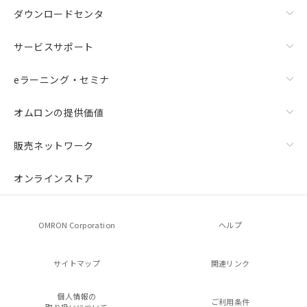
ダウンロードセンタ
サービスサポート
eラーニング・セミナ
オムロンの提供価値
販売ネットワーク
オンラインストア
OMRON Corporation
ヘルプ
サイトマップ
関連リンク
個人情報の
ご利用条件