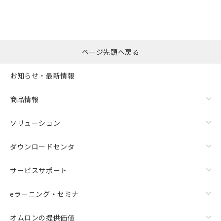
ページ先頭へ戻る
漏れ電流特性
お知らせ・最新情報
商品情報
ソリューション
ダウンロードセンタ
サービスサポート
eラーニング・セミナ
オムロンの提供価値