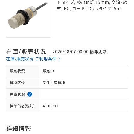
ドタイプ, 検出距離 15mm, 交流2線
式, NC, コード引出しタイプ, 5m
在庫/販売状況
2026/08/07 00:00 情報更新
在庫/販売状況 ご利用条件
販売状況
販売中
機種区分
受注生産機種
在庫状況
標準価格(税別)
¥ 18,700
詳細情報