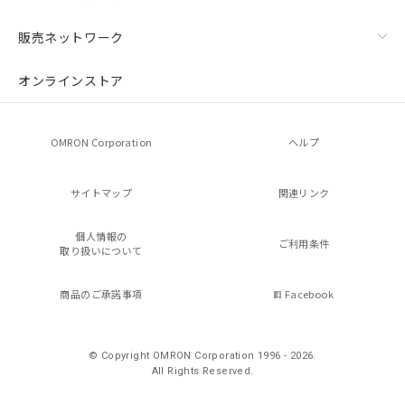
販売ネットワーク
オンラインストア
残留電圧特性
OMRON Corporation
ヘルプ
サイトマップ
関連リンク
個人情報の
ご利用条件
取り扱いについて
商品のご承諾事項
Facebook
© Copyright OMRON Corporation 1996 - 2026.
All Rights Reserved.