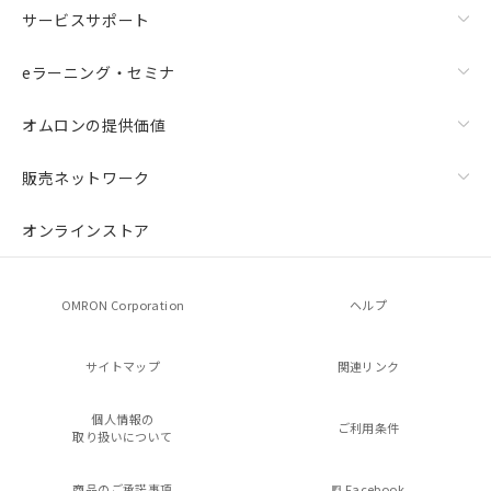
サービスサポート
eラーニング・セミナ
オムロンの提供価値
販売ネットワーク
オンラインストア
OMRON Corporation
ヘルプ
サイトマップ
関連リンク
個人情報の
ご利用条件
取り扱いについて
商品のご承諾事項
Facebook