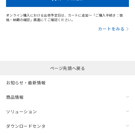
オンライン購入における出荷予定日は、カートに追加～「ご購入手続き：価
格・納期の確認」画面にてご確認ください。
カートをみる
ページ先頭へ戻る
お知らせ・最新情報
商品情報
ソリューション
ダウンロードセンタ