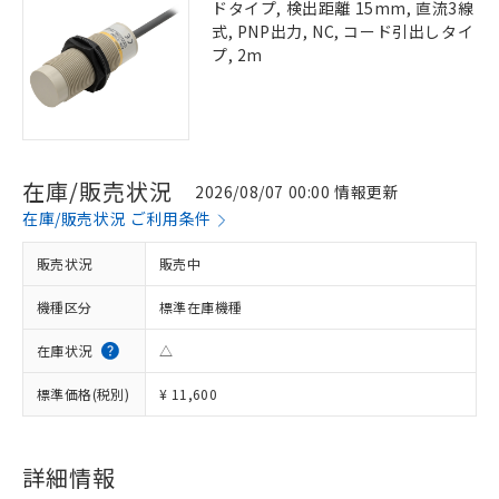
ドタイプ, 検出距離 15mm, 直流3線
式, PNP出力, NC, コード引出しタイ
プ, 2m
在庫/販売状況
2026/08/07 00:00 情報更新
在庫/販売状況 ご利用条件
販売状況
販売中
機種区分
標準在庫機種
在庫状況
△
標準価格(税別)
¥ 11,600
詳細情報