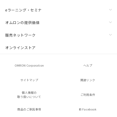
eラーニング・セミナ
オムロンの提供価値
販売ネットワーク
オンラインストア
OMRON Corporation
ヘルプ
サイトマップ
関連リンク
個人情報の
ご利用条件
取り扱いについて
商品のご承諾事項
Facebook