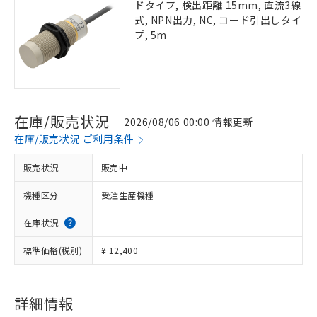
ドタイプ, 検出距離 15mm, 直流3線
式, NPN出力, NC, コード引出しタイ
プ, 5m
在庫/販売状況
2026/08/06 00:00 情報更新
在庫/販売状況 ご利用条件
販売状況
販売中
機種区分
受注生産機種
在庫状況
標準価格(税別)
¥ 12,400
詳細情報