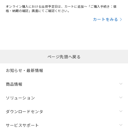
オンライン購入における出荷予定日は、カートに追加～「ご購入手続き：価
格・納期の確認」画面にてご確認ください。
カートをみる
ページ先頭へ戻る
お知らせ・最新情報
商品情報
ソリューション
ダウンロードセンタ
サービスサポート