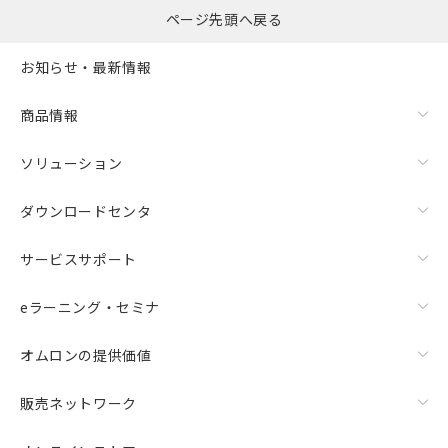
ページ先頭へ戻る
お知らせ・最新情報
商品情報
ソリューション
ダウンロードセンタ
サービスサポート
eラーニング・セミナ
オムロンの提供価値
販売ネットワーク