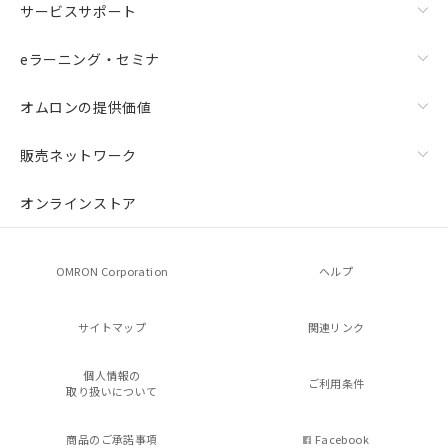
サービスサポート
eラーニング・セミナ
オムロンの提供価値
販売ネットワーク
残留電圧特性
オンラインストア
OMRON Corporation
ヘルプ
サイトマップ
関連リンク
個人情報の
ご利用条件
取り扱いについて
商品のご承諾事項
Facebook