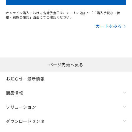
オンライン購入における出荷予定日は、カートに追加～「ご購入手続き：価
格・納期の確認」画面にてご確認ください。
カートをみる
漏れ電流特性
ページ先頭へ戻る
お知らせ・最新情報
商品情報
ソリューション
ダウンロードセンタ