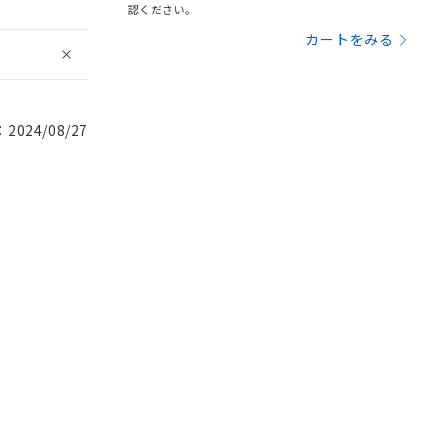
認ください。
カートをみる
024/08/27