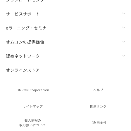
サービスサポート
eラーニング・セミナ
オムロンの提供価値
販売ネットワーク
オンラインストア
OMRON Corporation
ヘルプ
サイトマップ
関連リンク
個人情報の
ご利用条件
取り扱いについて