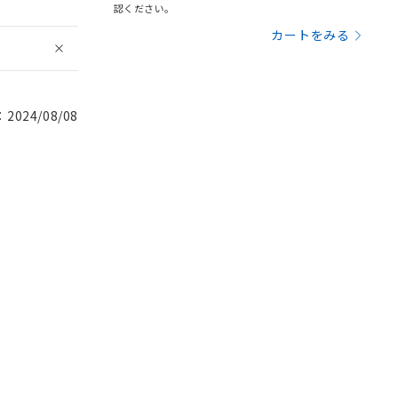
認ください。
カートをみる
024/08/08