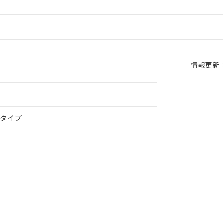
情報更新：2
ドタイプ