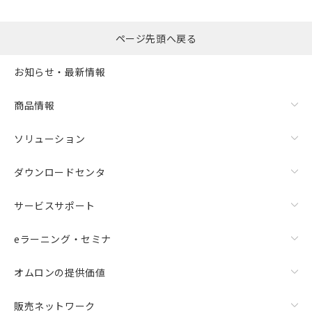
ページ先頭へ戻る
漏れ電流特性
お知らせ・最新情報
商品情報
ソリューション
ダウンロードセンタ
サービスサポート
eラーニング・セミナ
オムロンの提供価値
販売ネットワーク