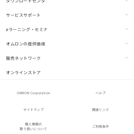
ダウンロードセンタ
サービスサポート
eラーニング・セミナ
オムロンの提供価値
販売ネットワーク
オンラインストア
OMRON Corporation
ヘルプ
サイトマップ
関連リンク
個人情報の
ご利用条件
取り扱いについて