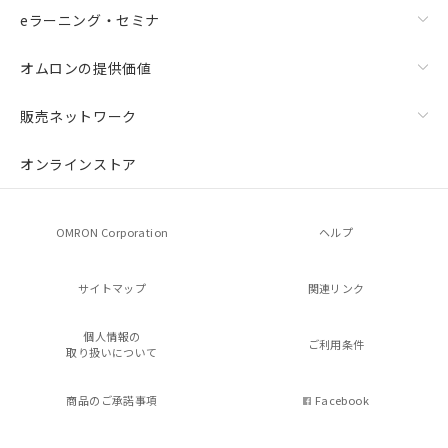
eラーニング・セミナ
オムロンの提供価値
販売ネットワーク
オンラインストア
OMRON Corporation
ヘルプ
サイトマップ
関連リンク
個人情報の
ご利用条件
取り扱いについて
商品のご承諾事項
Facebook