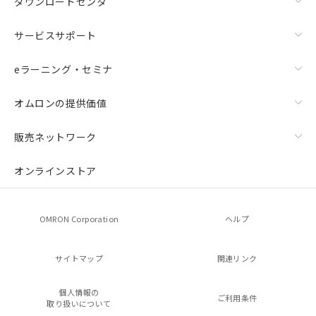
ダウンロードセンタ
サービスサポート
eラーニング・セミナ
オムロンの提供価値
販売ネットワーク
オンラインストア
OMRON Corporation
ヘルプ
サイトマップ
関連リンク
個人情報の
ご利用条件
取り扱いについて