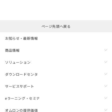
漏れ電流特性
ページ先頭へ戻る
お知らせ・最新情報
商品情報
ソリューション
ダウンロードセンタ
サービスサポート
eラーニング・セミナ
オムロンの提供価値